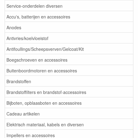
Service-onderdelen diversen
Accu's, batterijen en accessoires
Anodes
Antivries/koelvloeistof
Antifoullings/Scheepsverven/Gelcoat/Kit
Boegschroeven en accessoires
Buitenboordmotoren en accessoires
Brandstoffen
Brandstoffilters en brandstof-accessoires
Bijboten, opblaasboten en accessoires
Cadeau artikelen
Elektrisch materiaal, kabels en diversen
Impellers en accessoires