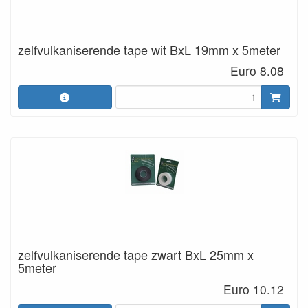
zelfvulkaniserende tape wit BxL 19mm x 5meter
Euro 8.08
zelfvulkaniserende tape zwart BxL 25mm x
5meter
Euro 10.12