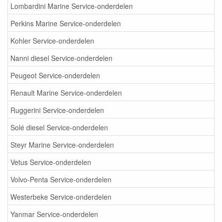
Lombardini Marine Service-onderdelen
Perkins Marine Service-onderdelen
Kohler Service-onderdelen
Nanni diesel Service-onderdelen
Peugeot Service-onderdelen
Renault Marine Service-onderdelen
Ruggerini Service-onderdelen
Solé diesel Service-onderdelen
Steyr Marine Service-onderdelen
Vetus Service-onderdelen
Volvo-Penta Service-onderdelen
Westerbeke Service-onderdelen
Yanmar Service-onderdelen