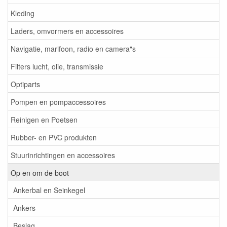
Kleding
Laders, omvormers en accessoires
Navigatie, marifoon, radio en camera"s
Filters lucht, olie, transmissie
Optiparts
Pompen en pompaccessoires
Reinigen en Poetsen
Rubber- en PVC produkten
Stuurinrichtingen en accessoires
Op en om de boot
Ankerbal en Seinkegel
Ankers
Beslag