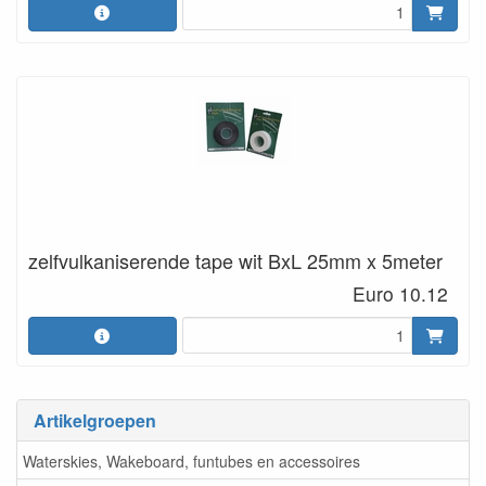
zelfvulkaniserende tape wit BxL 25mm x 5meter
Euro 10.12
Artikelgroepen
Waterskies, Wakeboard, funtubes en accessoires