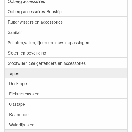
Opberg accessoires
Opberg accessoires Robship
Ruitenwissers en accessoires
Sanitair
Schoten,vallen, lijnen en touw toepassingen
Sloten en beveiliging
Stootwillen-Steigerfenders en accessoires
Tapes
Ducktape
Elektriciteitstape
Gastape
Raamtape
Waterlijn tape