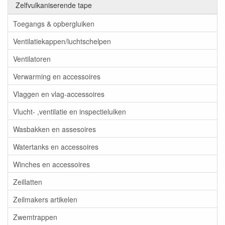
Zelfvulkaniserende tape
Toegangs & opbergluiken
Ventilatiekappen/luchtschelpen
Ventilatoren
Verwarming en accessoires
Vlaggen en vlag-accessoires
Vlucht- ,ventilatie en inspectieluiken
Wasbakken en assesoires
Watertanks en accessoires
Winches en accessoires
Zeillatten
Zeilmakers artikelen
Zwemtrappen