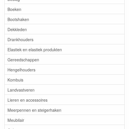
Boeken
Bootshaken
Dekkleden
Drankhouders
Elastiek en elastiek produkten
Gereedschappen
Hengelhouders
Kombuis
Landvastveren
Lieren en accessoires
Meerpennen en steigerhaken
Meubilair