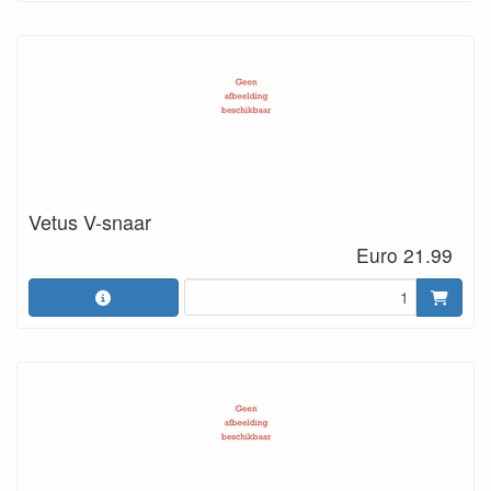
Vetus V-snaar
Euro 21.99