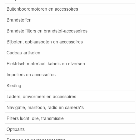
Buitenboordmotoren en accessoires
Brandstoffen
Brandstoffilters en brandstof-accessoires
Bijboten, opblaasboten en accessoires
Cadeau artikelen
Elektrisch materiaal, kabels en diversen
Impellers en accessoires
Kleding
Laders, omvormers en accessoires
Navigatie, marifoon, radio en camera"s
Filters lucht, olie, transmissie
Optiparts