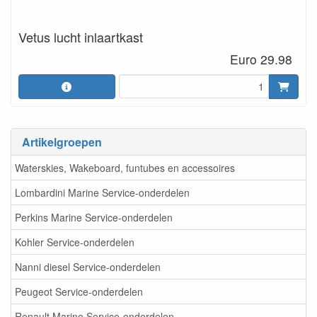
Vetus lucht inlaartkast
Euro 29.98
Artikelgroepen
Waterskies, Wakeboard, funtubes en accessoires
Lombardini Marine Service-onderdelen
Perkins Marine Service-onderdelen
Kohler Service-onderdelen
Nanni diesel Service-onderdelen
Peugeot Service-onderdelen
Renault Marine Service-onderdelen