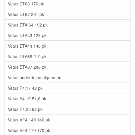
Vetus DT66 170 pk
Vetus DT67 231 pk
Vetus DTA 64 192 pk
Vetus DTA43 128 pk
Vetus DTA44 140 pk
Vetus DTA66 210 pk
Vetus DTA67 286 pk
Vetus onderdelen algemeen
Vetus P4.17 42 pk
Vetus P4.19 51,6 pk
Vetus P4.25 62 pk
Vetus VF4 140 140 pk
Vetus VF4 170 170 pk