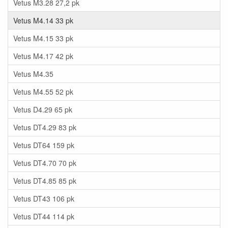
Vetus M3.28 27,2 pk
Vetus M4.14 33 pk
Vetus M4.15 33 pk
Vetus M4.17 42 pk
Vetus M4.35
Vetus M4.55 52 pk
Vetus D4.29 65 pk
Vetus DT4.29 83 pk
Vetus DT64 159 pk
Vetus DT4.70 70 pk
Vetus DT4.85 85 pk
Vetus DT43 106 pk
Vetus DT44 114 pk