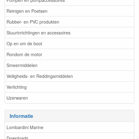
Pompen en pompaccessoires
Reinigen en Poetsen
Rubber- en PVC produkten
Stuurinrichtingen en accessoires
Op en om de boot
Rondom de motor
Smeermiddelen
Veiligheids- en Reddingsmiddelen
Verlichting
IJzerwaren
Informatie
Lombardini Marine
Downloads