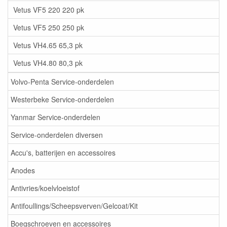
Vetus VF5 220 220 pk
Vetus VF5 250 250 pk
Vetus VH4.65 65,3 pk
Vetus VH4.80 80,3 pk
Volvo-Penta Service-onderdelen
Westerbeke Service-onderdelen
Yanmar Service-onderdelen
Service-onderdelen diversen
Accu's, batterijen en accessoires
Anodes
Antivries/koelvloeistof
Antifoullings/Scheepsverven/Gelcoat/Kit
Boegschroeven en accessoires