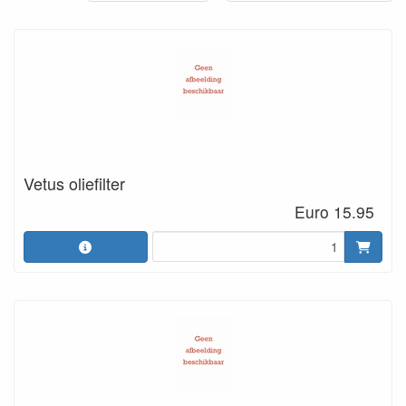
Vetus oliefilter
Euro 15.95