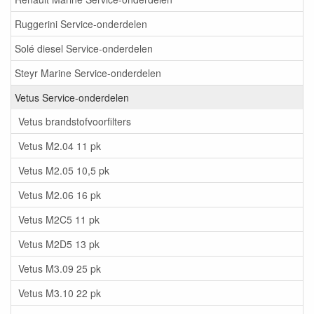
Ruggerini Service-onderdelen
Solé diesel Service-onderdelen
Steyr Marine Service-onderdelen
Vetus Service-onderdelen
Vetus brandstofvoorfilters
Vetus M2.04 11 pk
Vetus M2.05 10,5 pk
Vetus M2.06 16 pk
Vetus M2C5 11 pk
Vetus M2D5 13 pk
Vetus M3.09 25 pk
Vetus M3.10 22 pk