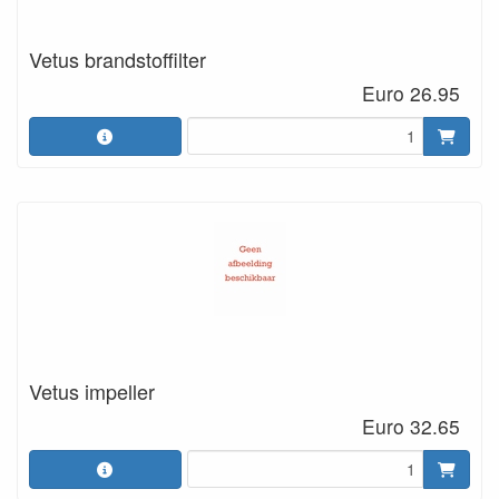
Vetus brandstoffilter
Euro 26.95
Vetus impeller
Euro 32.65