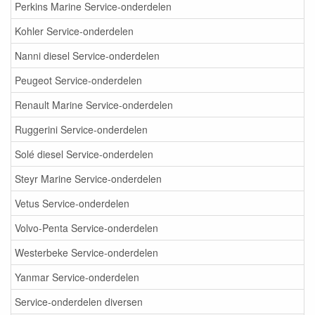
Perkins Marine Service-onderdelen
Kohler Service-onderdelen
Nanni diesel Service-onderdelen
Peugeot Service-onderdelen
Renault Marine Service-onderdelen
Ruggerini Service-onderdelen
Solé diesel Service-onderdelen
Steyr Marine Service-onderdelen
Vetus Service-onderdelen
Volvo-Penta Service-onderdelen
Westerbeke Service-onderdelen
Yanmar Service-onderdelen
Service-onderdelen diversen