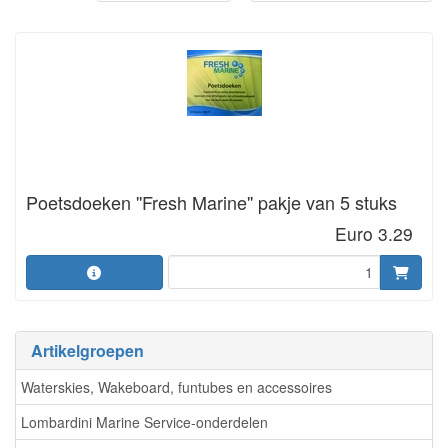
Poetsdoeken ''Fresh Marine'' pakje van 5 stuks
Euro 3.29
Artikelgroepen
Waterskies, Wakeboard, funtubes en accessoires
Lombardini Marine Service-onderdelen