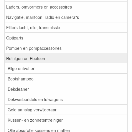
Laders, omvormers en accessoires
Navigatie, marifoon, radio en camera"s
Filters lucht, olie, transmissie
Optiparts
Pompen en pompaccessoires
Reinigen en Poetsen
Bilge ontvetter
Bootshampoo
Dekcleaner
Dekwasborstels en luiwagens
Gele aanslag verwijderaar
Kussen- en zonnetentreiniger
Olie absorptie kussens en matten