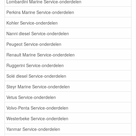
Lombardini Marine Service-onderdelen
Perkins Marine Service-onderdelen
Kohler Service-onderdelen
Nanni diesel Service-onderdelen
Peugeot Service-onderdelen
Renault Marine Service-onderdelen
Ruggerini Service-onderdelen
Solé diesel Service-onderdelen
Steyr Marine Service-onderdelen
Vetus Service-onderdelen
Volvo-Penta Service-onderdelen
Westerbeke Service-onderdelen
Yanmar Service-onderdelen