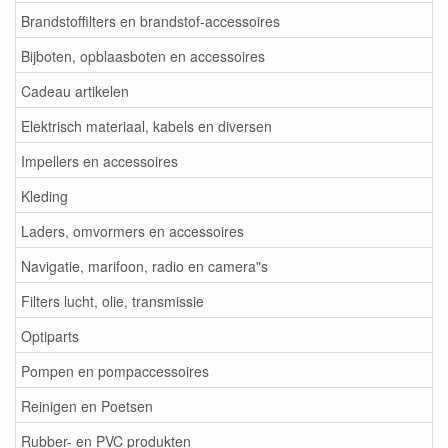
Brandstoffilters en brandstof-accessoires
Bijboten, opblaasboten en accessoires
Cadeau artikelen
Elektrisch materiaal, kabels en diversen
Impellers en accessoires
Kleding
Laders, omvormers en accessoires
Navigatie, marifoon, radio en camera"s
Filters lucht, olie, transmissie
Optiparts
Pompen en pompaccessoires
Reinigen en Poetsen
Rubber- en PVC produkten