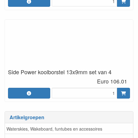
Side Power koolborstel 13x9mm set van 4
Euro 106.01
Artikelgroepen
Waterskies, Wakeboard, funtubes en accessoires