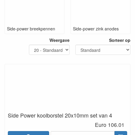
Side-power breekpennen
Side-power zink anodes
Weergave
Sorteer op
Side Power koolborstel 20x10mm set van 4
Euro 106.01