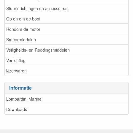
Stuurinrichtingen en accessoires
Op en om de boot
Rondom de motor
Smeermiddelen
Veiligheids- en Reddingsmiddelen
Verlichting
IJzerwaren
Informatie
Lombardini Marine
Downloads