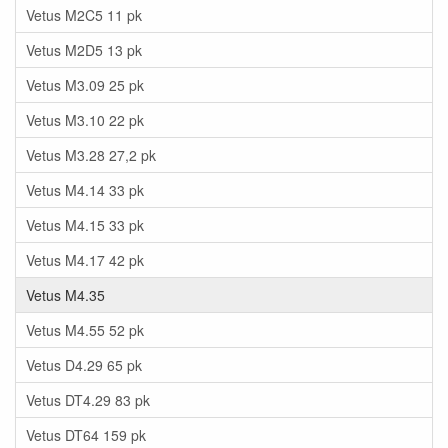
Vetus M2C5 11 pk
Vetus M2D5 13 pk
Vetus M3.09 25 pk
Vetus M3.10 22 pk
Vetus M3.28 27,2 pk
Vetus M4.14 33 pk
Vetus M4.15 33 pk
Vetus M4.17 42 pk
Vetus M4.35
Vetus M4.55 52 pk
Vetus D4.29 65 pk
Vetus DT4.29 83 pk
Vetus DT64 159 pk