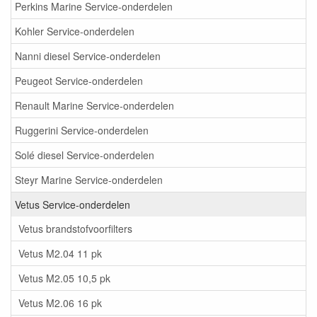
Perkins Marine Service-onderdelen
Kohler Service-onderdelen
Nanni diesel Service-onderdelen
Peugeot Service-onderdelen
Renault Marine Service-onderdelen
Ruggerini Service-onderdelen
Solé diesel Service-onderdelen
Steyr Marine Service-onderdelen
Vetus Service-onderdelen
Vetus brandstofvoorfilters
Vetus M2.04 11 pk
Vetus M2.05 10,5 pk
Vetus M2.06 16 pk