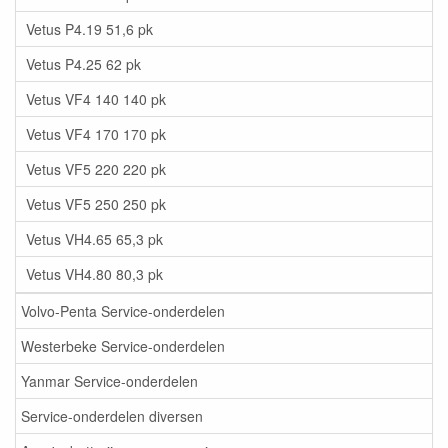
Vetus P4.19 51,6 pk
Vetus P4.25 62 pk
Vetus VF4 140 140 pk
Vetus VF4 170 170 pk
Vetus VF5 220 220 pk
Vetus VF5 250 250 pk
Vetus VH4.65 65,3 pk
Vetus VH4.80 80,3 pk
Volvo-Penta Service-onderdelen
Westerbeke Service-onderdelen
Yanmar Service-onderdelen
Service-onderdelen diversen