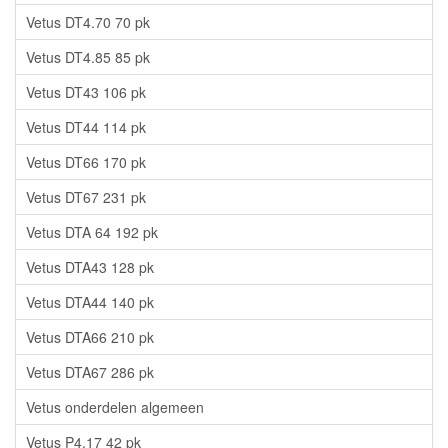
Vetus DT4.70 70 pk
Vetus DT4.85 85 pk
Vetus DT43 106 pk
Vetus DT44 114 pk
Vetus DT66 170 pk
Vetus DT67 231 pk
Vetus DTA 64 192 pk
Vetus DTA43 128 pk
Vetus DTA44 140 pk
Vetus DTA66 210 pk
Vetus DTA67 286 pk
Vetus onderdelen algemeen
Vetus P4.17 42 pk