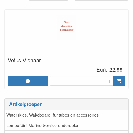
Vetus V-snaar
Euro 22.99
Artikelgroepen
Waterskies, Wakeboard, funtubes en accessoires
Lombardini Marine Service-onderdelen