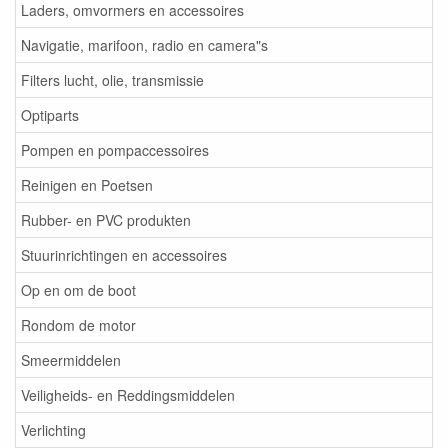
Laders, omvormers en accessoires
Navigatie, marifoon, radio en camera"s
Filters lucht, olie, transmissie
Optiparts
Pompen en pompaccessoires
Reinigen en Poetsen
Rubber- en PVC produkten
Stuurinrichtingen en accessoires
Op en om de boot
Rondom de motor
Smeermiddelen
Veiligheids- en Reddingsmiddelen
Verlichting