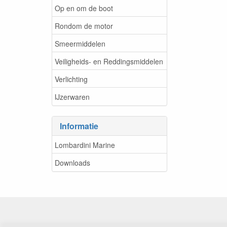
Op en om de boot
Rondom de motor
Smeermiddelen
Veiligheids- en Reddingsmiddelen
Verlichting
IJzerwaren
Informatie
Lombardini Marine
Downloads