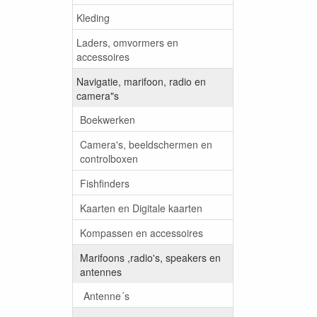
Kleding
Laders, omvormers en
accessoires
Navigatie, marifoon, radio en
camera"s
Boekwerken
Camera's, beeldschermen en
controlboxen
Fishfinders
Kaarten en Digitale kaarten
Kompassen en accessoires
Marifoons ,radio's, speakers en
antennes
Antenne´s