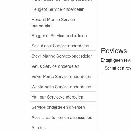
Peugeot Service-onderdelen
Renault Marine Service-
onderdelen
Ruggerini Service-onderdelen
Solé diesel Service-onderdelen
Reviews
Steyr Marine Service-onderdelen
Er zijn geen rev
Vetus Service-onderdelen
Schrijf een re
Volvo-Penta Service-onderdelen
Westerbeke Service-onderdelen
Yanmar Service-onderdelen
Service-onderdelen diversen
Accu's, batterijen en accessoires
Anodes