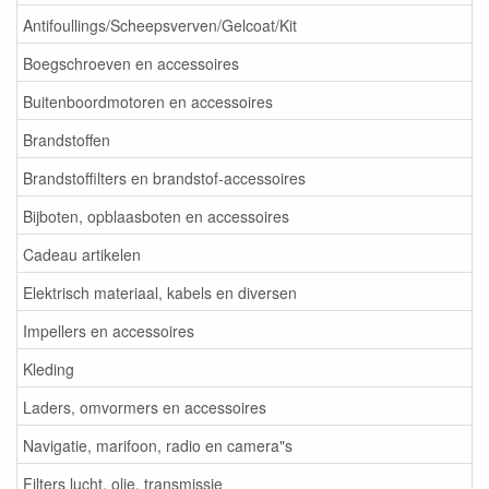
Antifoullings/Scheepsverven/Gelcoat/Kit
Boegschroeven en accessoires
Buitenboordmotoren en accessoires
Brandstoffen
Brandstoffilters en brandstof-accessoires
Bijboten, opblaasboten en accessoires
Cadeau artikelen
Elektrisch materiaal, kabels en diversen
Impellers en accessoires
Kleding
Laders, omvormers en accessoires
Navigatie, marifoon, radio en camera"s
Filters lucht, olie, transmissie