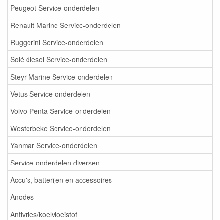
Peugeot Service-onderdelen
Renault Marine Service-onderdelen
Ruggerini Service-onderdelen
Solé diesel Service-onderdelen
Steyr Marine Service-onderdelen
Vetus Service-onderdelen
Volvo-Penta Service-onderdelen
Westerbeke Service-onderdelen
Yanmar Service-onderdelen
Service-onderdelen diversen
Accu's, batterijen en accessoires
Anodes
Antivries/koelvloeistof