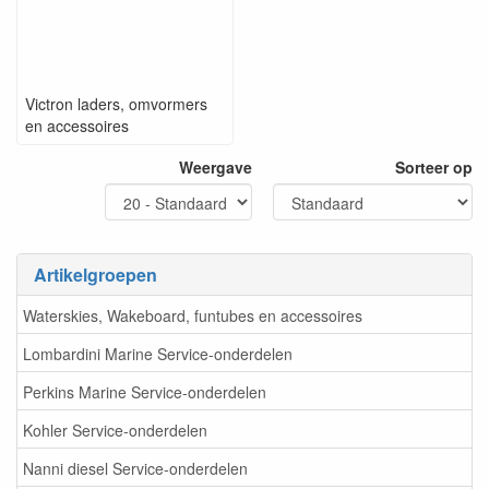
Victron laders, omvormers
en accessoires
Weergave
Sorteer op
Artikelgroepen
Waterskies, Wakeboard, funtubes en accessoires
Lombardini Marine Service-onderdelen
Perkins Marine Service-onderdelen
Kohler Service-onderdelen
Nanni diesel Service-onderdelen