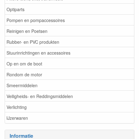
Optiparts
Pompen en pompaccessoires
Reinigen en Poetsen
Rubber- en PVC produkten
Stuurinrichtingen en accessoires
Op en om de boot
Rondom de motor
Smeermiddelen
Veiligheids- en Reddingsmiddelen
Verlichting
IJzerwaren
Informatie